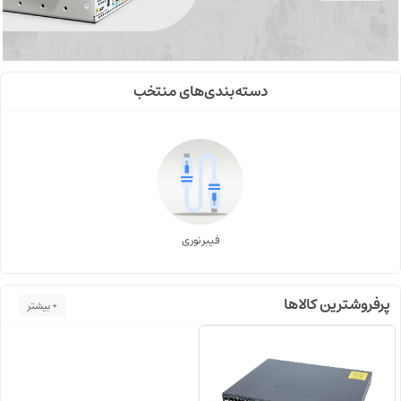
دسته‌بندی‌های منتخب
فیبر نوری
پرفروشترین کالاها
+ بیشتر