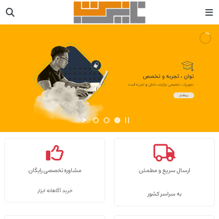
ارسال سریع و مطمئن
مشاوره تخصصی رایگان
خرید آگاهانه ابزار
به سراسر کشور