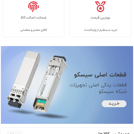
بهترین قیمت
ضمانت اصالت کالا
خرید مستقیم از واردکننده
کالای معتبر و مطمئن