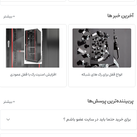
آخرین خبر ها
+ بیشتر
انواع قفل برای رک های شبکه
افزایش امنیت رک با قفل عمودی
پربیننده‌ترین پرسش‌ها
+ بیشتر
برای خرید حتما باید در سایت عضو باشم ؟