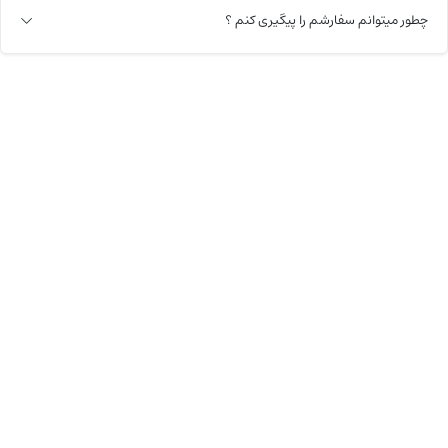
چطور میتوانم سفارشم را پیگیری کنم ؟