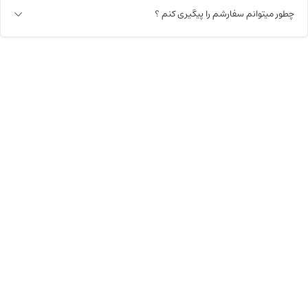
چطور میتوانم سفارشم را پیگیری کنم ؟