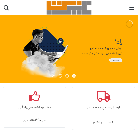
ارسال سریع و مطمئن
مشاوره تخصصی رایگان
خرید آگاهانه ابزار
به سراسر کشور