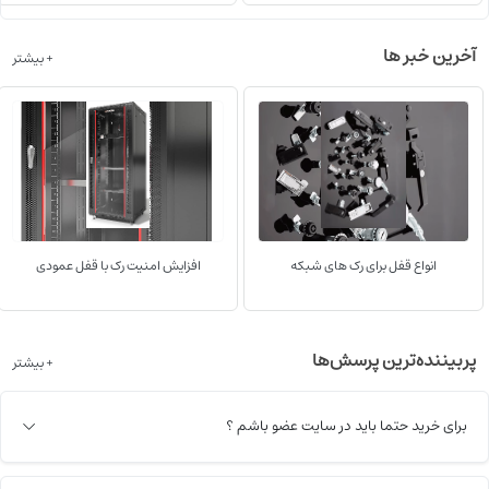
آخرین خبر ها
+ بیشتر
انواع قفل برای رک های شبکه
افزایش امنیت رک با قفل عمودی
پربیننده‌ترین پرسش‌ها
+ بیشتر
برای خرید حتما باید در سایت عضو باشم ؟