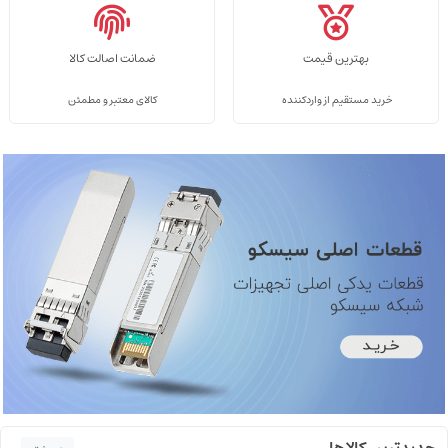
بهترین قیمت
ضمانت اصالت کالا
خرید مستقیم از واردکننده
کالای معتبر و مطمئن