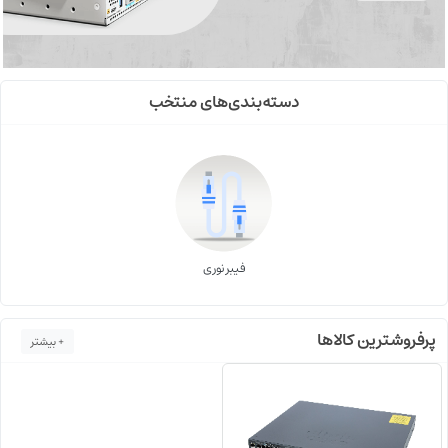
دسته‌بندی‌های منتخب
فیبر نوری
پرفروشترین کالاها
+ بیشتر