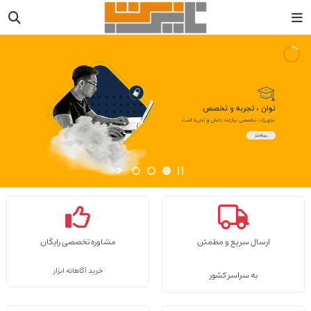
ارسال سریع و مطمئن
مشاوره تخصصی رایگان
خرید آگاهانه ابزار
به سراسر کشور