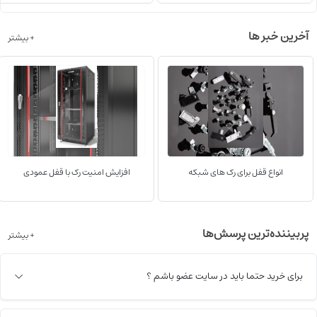
آخرین خبر ها
+ بیشتر
انواع قفل برای رک های شبکه
افزایش امنیت رک با قفل عمودی
پربیننده‌ترین پرسش‌ها
+ بیشتر
برای خرید حتما باید در سایت عضو باشم ؟