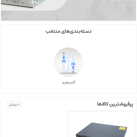
دسته‌بندی‌های منتخب
فیبر نوری
پرفروشترین کالاها
+ بیشتر