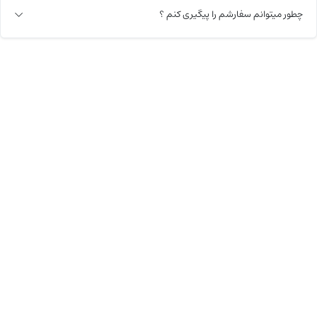
چطور میتوانم سفارشم را پیگیری کنم ؟