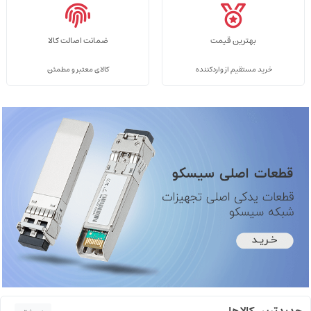
بهترین قیمت
ضمانت اصالت کالا
خرید مستقیم از واردکننده
کالای معتبر و مطمئن