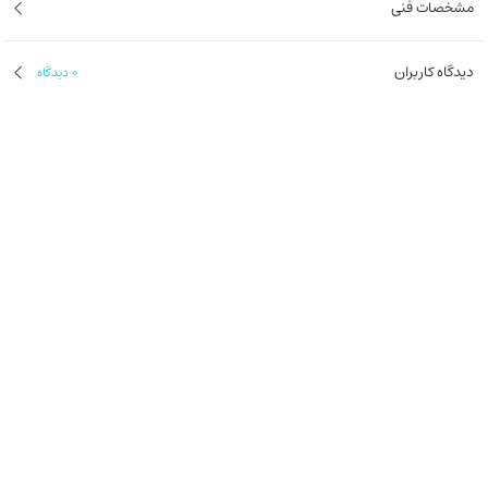
مشخصات فنی
دیدگاه کاربران
0
دیدگاه