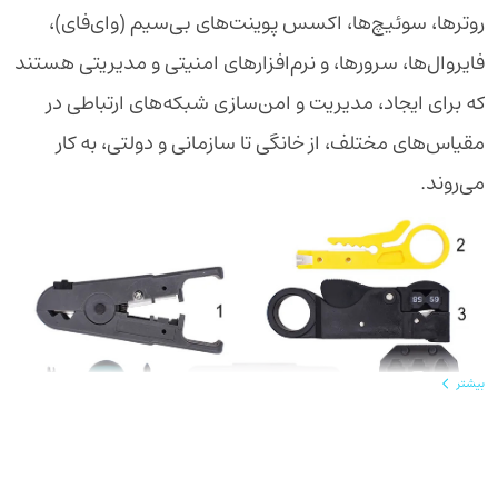
روترها، سوئیچ‌ها، اکسس پوینت‌های بی‌سیم (وای‌فای)،
فایروال‌ها، سرورها، و نرم‌افزارهای امنیتی و مدیریتی هستند
که برای ایجاد، مدیریت و امن‌سازی شبکه‌های ارتباطی در
مقیاس‌های مختلف، از خانگی تا سازمانی و دولتی، به کار
می‌روند.
بیشتر