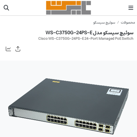
محصولات
سوئیچ سیسکو
سوئیچ سیسکو مدل WS-C3750G-24PS-E
Cisco WS-C3750G-24PS-E 24-Port Managed PoE Switch