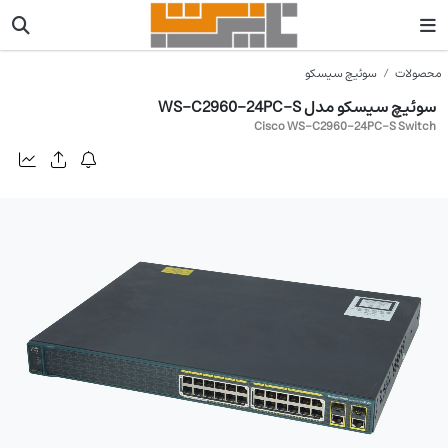
محصولات
سوئیچ سیسکو
سوئیچ سیسکو مدل WS-C2960-24PC-S
Cisco WS-C2960-24PC-S Switch