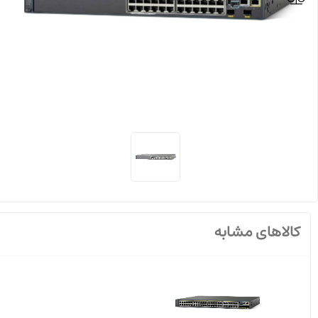
کالاهای مشابه