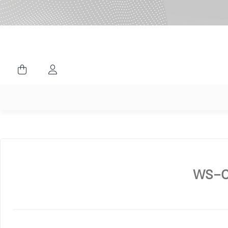
ورود کاربران