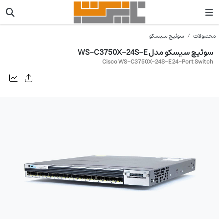
محصولات
سوئیچ سیسکو
سوئیچ سیسکو مدل WS-C3750X-24S-E
Cisco WS-C3750X-24S-E 24-Port Switch