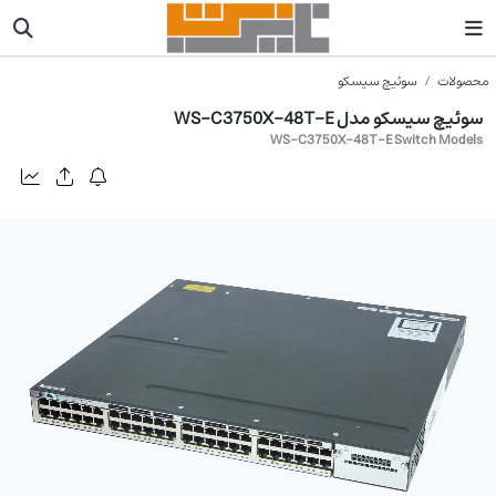
محصولات
سوئیچ سیسکو
سوئیچ سیسکو مدل WS-C3750X-48T-E
WS-C3750X-48T-E Switch Models