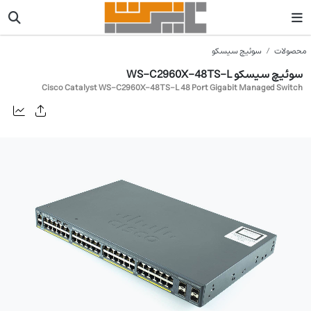
محصولات
سوئیچ سیسکو
سوئیچ سیسکو WS-C2960X-48TS-L
Cisco Catalyst WS-C2960X-48TS-L 48 Port Gigabit Managed Switch