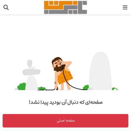
صفحه‌ای که دنبال آن بودید پیدا نشد!
صفحه اصلی