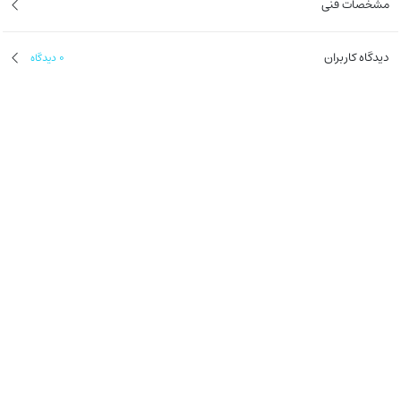
مشخصات فنی
دیدگاه کاربران
0
دیدگاه