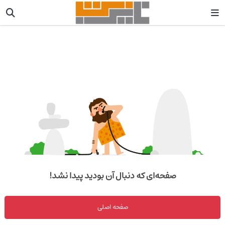
صفحه‌ای که دنبال آن بودید پیدا نشد!
صفحه اصلی