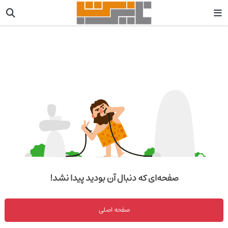
صفحه‌ای که دنبال آن بودید پیدا نشد!
صفحه اصلی