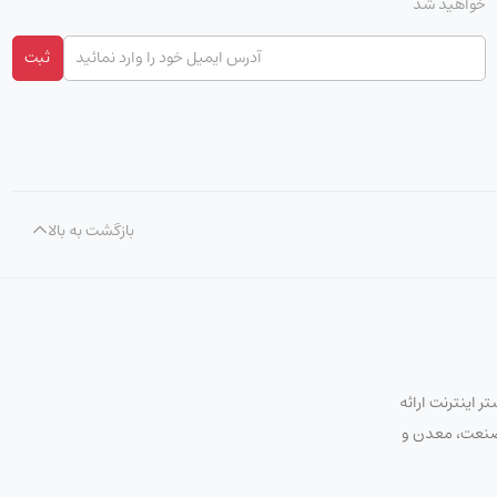
خواهید شد
ثبت
بازگشت به بالا
 اینترنت ارائه
ت صنعت، معدن و