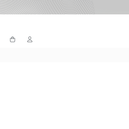
ورود کاربران