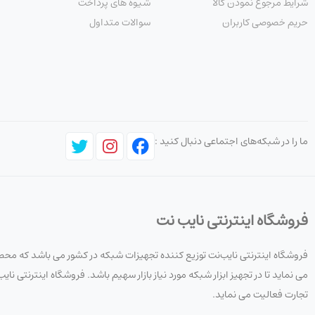
شرایط مرجوع نمودن کالا
شیوه های پرداخت
حریم خصوصی کاربران
سوالات متداول
ما را در شبکه‌های اجتماعی دنبال کنید :
فروشگاه اینترنتی نایب نت
فروشگاه اینترنتی نایب‌نت توزیع کننده تجهیزات شبکه در کشور می باشد که محصو
می نماید تا در تجهیز ابزار شبکه مورد نیاز بازار سهیم باشد. فروشگاه اینترنتی
تجارت فعالیت می نماید.