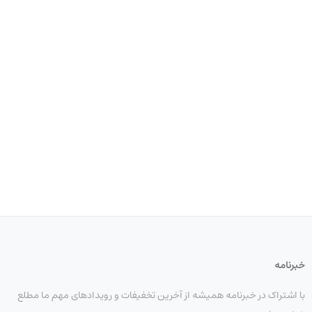
خبرنامه
با اشتراک در خبرنامه همیشه از آخرین تخفیفات و رویدادهای مهم ما مطلع