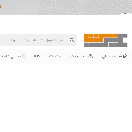
صفحه اصلی
محصولات
خدمات
IOS
سوالی دارید؟