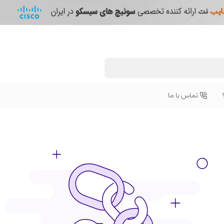
تماس با ما