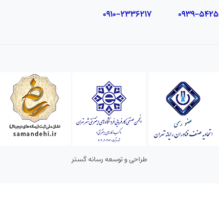
طراحی و توسعه رسانه گستر