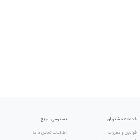
خدمات مشتریان
دسترسی سریع
قوانین و مقررات
اطلاعات تماس با ما