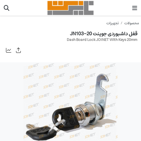
محصولات
تجهیزات
قفل داشبوردی جوینت JN103-20
Dash Board Lock JOINET With Keys 20mm