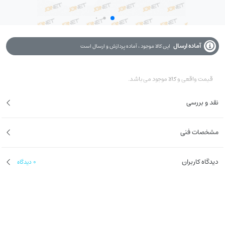
آماده ارسال
این کالا موجود ، آماده پردازش و ارسال است
قیمت واقعی و کالا موجود می باشد.
نقد و بررسی
مشخصات فنی
دیدگاه کاربران
0
دیدگاه