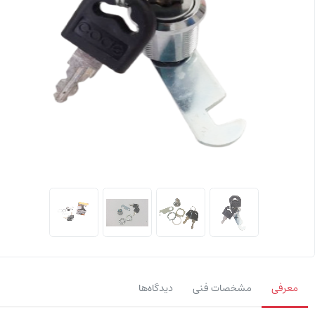
معرفی
مشخصات فنی
دیدگاه‌ها