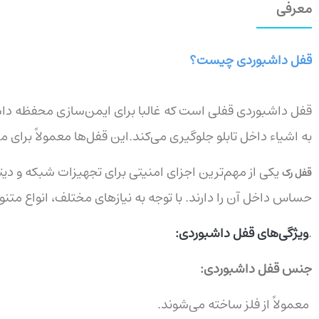
معرفی
قفل داشبوردی چیست؟
قفل داشبوردی قفلی است که غالبا برای ایمن‌سازی محفظه داش
به اشیاء داخل تابلو جلوگیری می‌کند.این قفل‌ها معمولاً برا
یکی از مهم‌ترین اجزای امنیتی برای تجهیزات شبکه و د
قفل رک
حساس داخل آن را دارند. با توجه به نیازهای مختلف، انواع متنو
.
:ویژگی‌های قفل داشبوردی
جنس قفل داشبوردی
:
.معمولاً از فلز ساخته می‌شوند