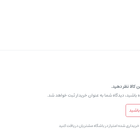
ن کالا نظر دهید.
ه باشید، دیدگاه شما به عنوان خریدار ثبت خواهد شد.
باشید
ی خریداری شده امتیاز در باشگاه مشتریان دریافت کنید