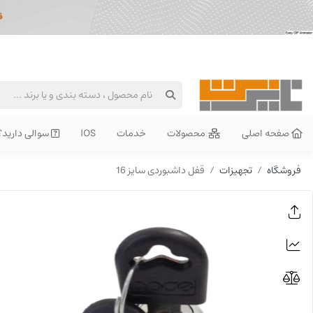
صفحه اصلی
محصولات
خدمات
IOS
سوالی دارید؟
فروشگاه
تجهیزات
قفل داشبوردی سایز 16