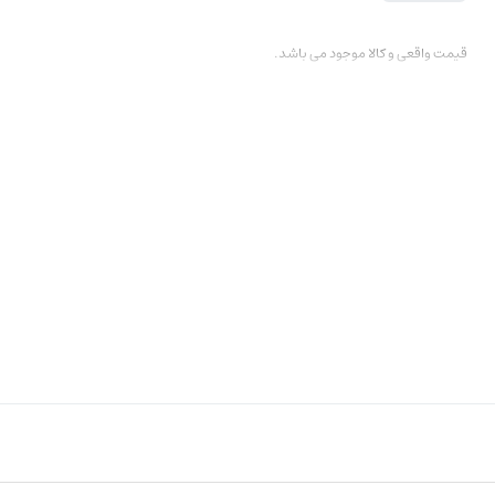
قیمت واقعی و کالا موجود می باشد.