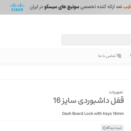
تماس با ما
تجهیزات
قفل داشبوردی سایز 16
Dash Board Lock with Keys 16mm
ثبت دیدگاه