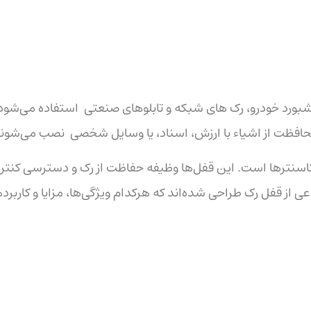
بورد خودرو، رک های شبکه و تابلوهای صنعتی استفاده می‌شود
ی محافظت از اشیاء با ارزش، اسناد، یا وسایل شخصی نصب می‌شون
یتاسنترها است. این قفل‌ها وظیفه حفاظت از رک و دسترسی کنتر
عی از قفل رک طراحی شده‌اند که هرکدام ویژگی‌ها، مزایا و کاربرد