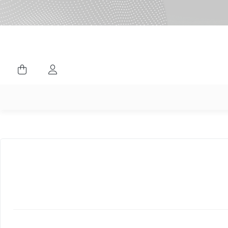
ورود کاربران