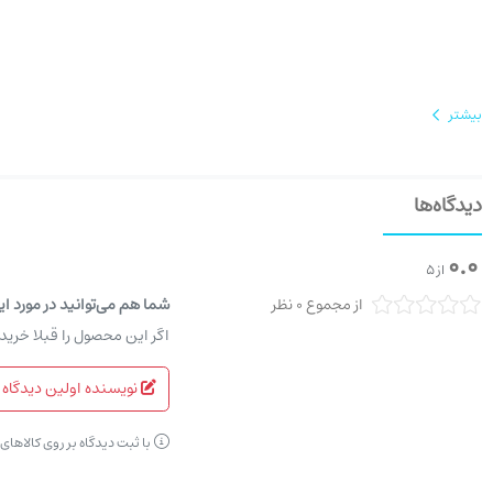
بیشتر
دیدگاه‌ها
0.0
از 5
از مجموع 0 نظر
شما هم می‌توانید در مورد ای
اگر این محصول را قبلا خرید
نویسنده اولین دیدگاه 
با ثبت دیدگاه بر روی کالاها