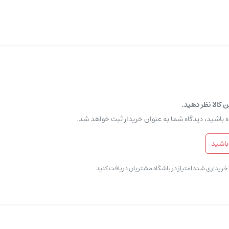
ن کالا نظر دهید.
ه باشید، دیدگاه شما به عنوان خریدار ثبت خواهد شد.
باشید
ی خریداری شده امتیاز در باشگاه مشتریان دریافت کنید