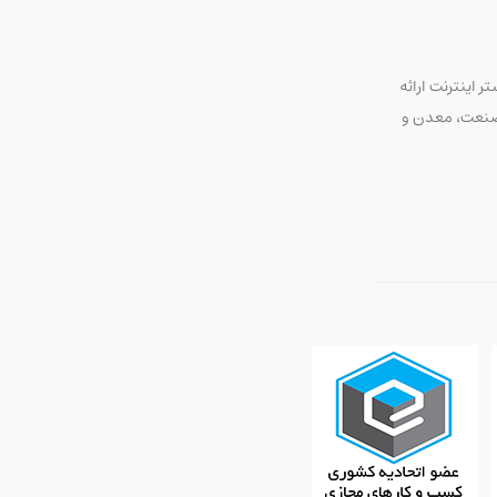
 اینترنت ارائه
ت صنعت، معدن و