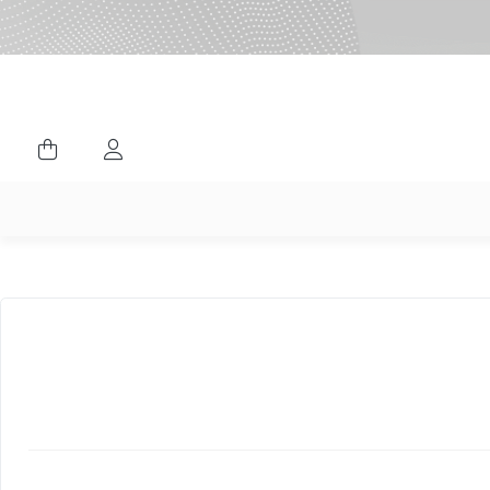
ورود کاربران