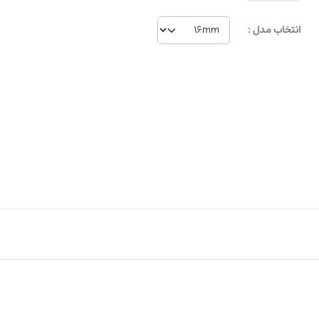
انتخاب مدل
انتخاب مدل :