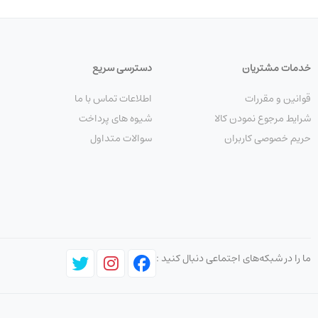
خدمات مشتریان
دسترسی سریع
قوانین و مقررات
اطلاعات تماس با ما
شرایط مرجوع نمودن کالا
شیوه های پرداخت
حریم خصوصی کاربران
سوالات متداول
ما را در شبکه‌های اجتماعی دنبال کنید :