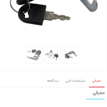
معرفی
مشخصات فنی
دیدگاه‌ها
معرفی