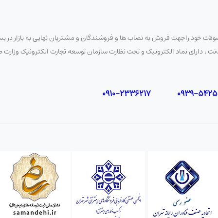
لات خود راجهت فروش به نصاب ها و فروشندگان و مشتریان نهایی به بازار در بستر
 نایب‌نت ، دارای نماد الکترونیک و تحت نظارت سازمان توسعه تجارت الکترونیک وزار