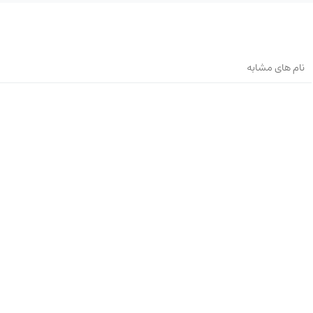
نام های مشابه