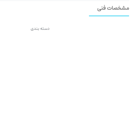
مشخصات فنی
دسته بندی