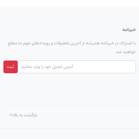
خبرنامه
با اشتراک در خبرنامه همیشه از آخرین تخفیفات و رویدادهای مهم ما مطلع
خواهید شد
ثبت
بازگشت به بالا