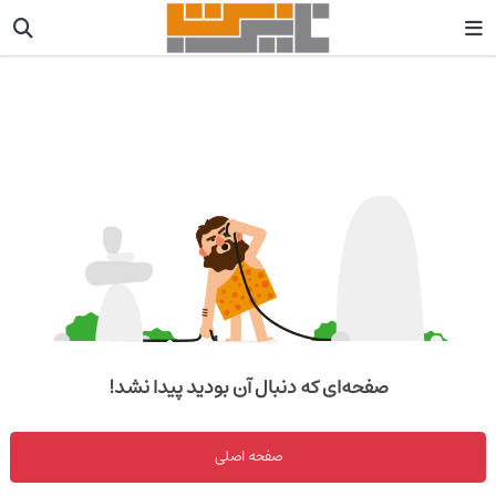
صفحه‌ای که دنبال آن بودید پیدا نشد!
صفحه اصلی