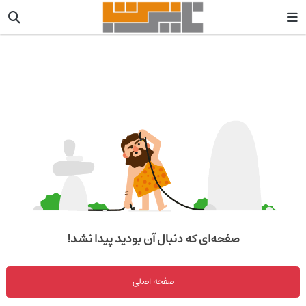
صفحه‌ای که دنبال آن بودید پیدا نشد!
صفحه اصلی