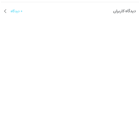
دیدگاه کاربران
0
دیدگاه