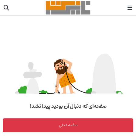
صفحه‌ای که دنبال آن بودید پیدا نشد!
صفحه اصلی