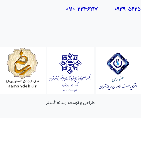
طراحی و توسعه رسانه گستر