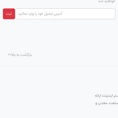
خواهید شد
ثبت
بازگشت به بالا
 اینترنت ارائه
ت صنعت، معدن و