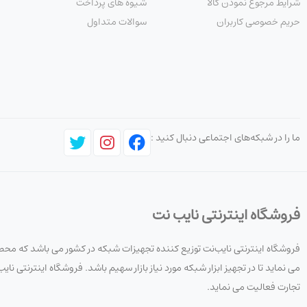
شرایط مرجوع نمودن کالا
شیوه های پرداخت
حریم خصوصی کاربران
سوالات متداول
ما را در شبکه‌های اجتماعی دنبال کنید :
فروشگاه اینترنتی نایب نت
فروشگاه اینترنتی نایب‌نت توزیع کننده تجهیزات شبکه در کشور می باشد که محصو
می نماید تا در تجهیز ابزار شبکه مورد نیاز بازار سهیم باشد. فروشگاه اینترنتی
تجارت فعالیت می نماید.