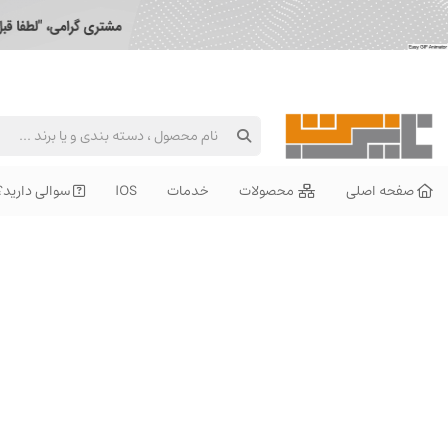
صفحه اصلی
محصولات
خدمات
IOS
سوالی دارید؟