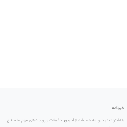
خبرنامه
با اشتراک در خبرنامه همیشه از آخرین تخفیفات و رویدادهای مهم ما مطلع