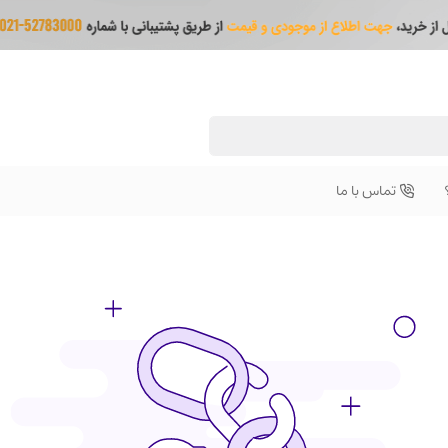
تماس با ما