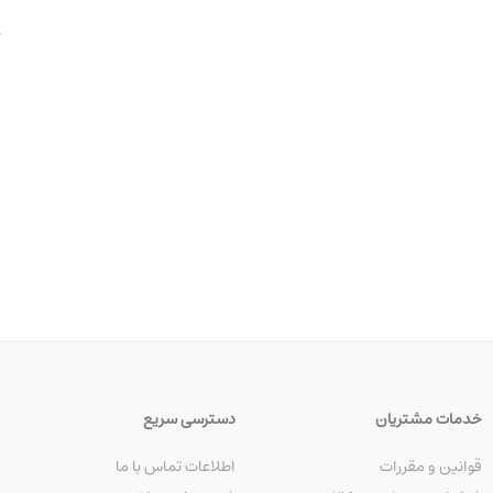
خدمات مشتریان
دسترسی سریع
قوانین و مقررات
اطلاعات تماس با ما