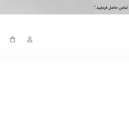
ورود کاربران