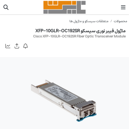
محصولات
متعلقات سیسکو و ماژول ها
ماژول فیبر نوری سیسکو XFP-10GLR-OC192SR
Cisco XFP-10GLR-OC192SR Fiber Optic Transceiver Module