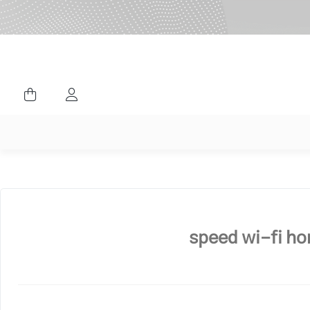
ورود کاربران