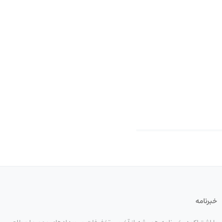
خبرنامه