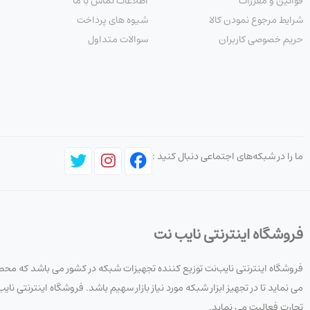
قوانین و مقررات
اطلاعات تماس با ما
شرایط مرجوع نمودن کالا
شیوه های پرداخت
حریم خصوصی کاربران
سوالات متداول
ما را در شبکه‌های اجتماعی دنبال کنید :
فروشگاه اینترنتی نایب نت
فروشگاه اینترنتی نایب‌نت توزیع کننده تجهیزات شبکه در کشور می باشد که محصو
می نماید تا در تجهیز ابزار شبکه مورد نیاز بازار سهیم باشد. فروشگاه اینترنتی
تجارت فعالیت می نماید.