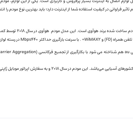
 لوازم اتصال به اینترنت بسیار پرفروش و کاربردی است. یکی از این لوازم، مو
اثیر فراوانی در کیفیت استفاده شما از اینترنت دارد؛ باید بهترین نوع مودم را انت