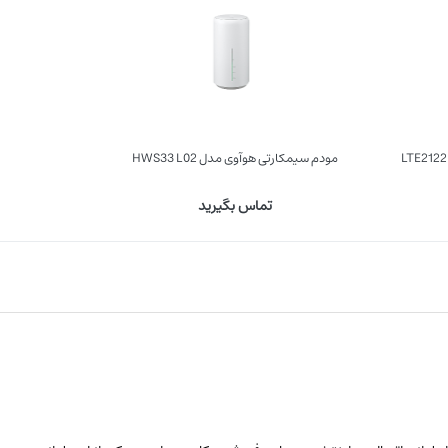
مودم سیمکارتی هوآوی مدل HWS33 L02
تماس بگیرید