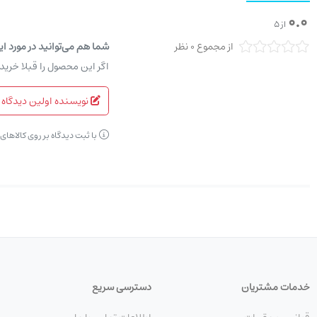
0.0
از 5
از مجموع 0 نظر
شما هم می‌توانید در مورد ای
اگر این محصول را قبلا خرید
نویسنده اولین دیدگاه 
با ثبت دیدگاه بر روی کالاها
خدمات مشتریان
دسترسی سریع