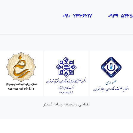
طراحی و توسعه رسانه گستر