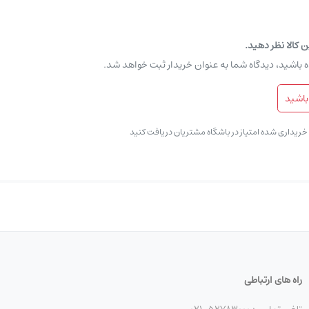
ن کالا نظر دهید.
ه باشید، دیدگاه شما به عنوان خریدار ثبت خواهد شد.
باشید
ی خریداری شده امتیاز در باشگاه مشتریان دریافت کنید
راه های ارتباطی