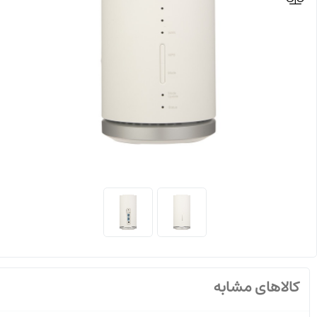
کالاهای مشابه