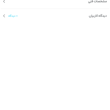
مشخصات فنی
دیدگاه کاربران
0
دیدگاه