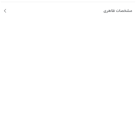
‌مشخصات ظاهری