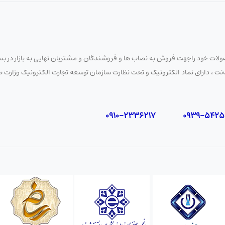
Cisco 
لات خود راجهت فروش به نصاب ها و فروشندگان و مشتریان نهایی به بازار در بستر
 نایب‌نت ، دارای نماد الکترونیک و تحت نظارت سازمان توسعه تجارت الکترونیک وزار
کامپیوتر برای تنظیمات مدیریتی