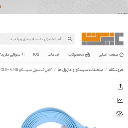
صفحه اصلی
محصولات
خدمات
IOS
سوالی دارید؟
فروشگاه
متعلقات سیسکو و ماژول ها
کابل کنسول سیسکو CAB-CONSOLE-RJ45