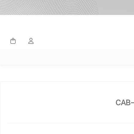
ورود کاربران