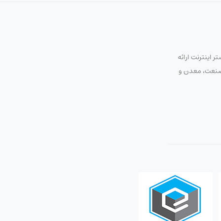
 اینترنت ارائه
ت صنعت، معدن و