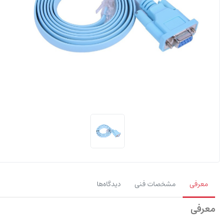
معرفی
مشخصات فنی
دیدگاه‌ها
معرفی