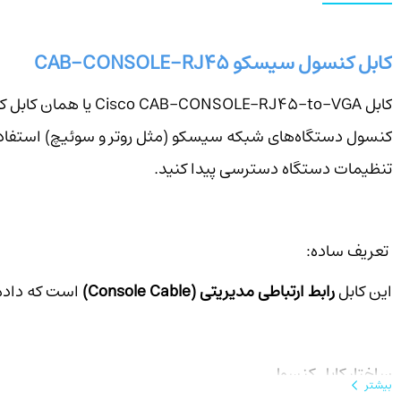
کابل کنسول سیسکو CAB-CONSOLE-RJ45
تنظیمات دستگاه دسترسی پیدا کنید.
تعریف ساده:
این کابل
رابط ارتباطی مدیریتی (Console Cable)
است که داده‌
ساختار کابل کنسول
بیشتر