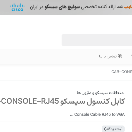
تماس با ما
متعلقات سیسکو و ماژول ها
کابل کنسول سیسکو CAB-CONSOLE-RJ45
Console Cable RJ45 to VGA ...
ثبت دیدگاه