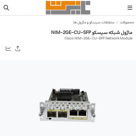
محصولات
متعلقات سیسکو و ماژول ها
ماژول شبکه سیسکو NIM-2GE-CU-SFP
Cisco NIM-2GE-CU-SFP Network Module