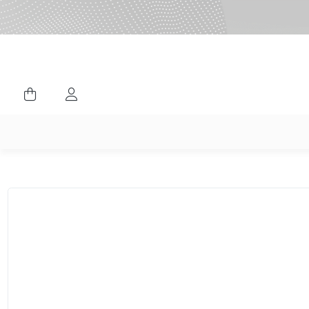
ورود کاربران