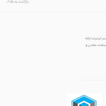
بازگشت به بالا
 اینترنت ارائه
ت صنعت، معدن و