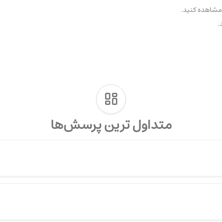
مشاهده کنید.
.
متداول ترین پرسش‌ها