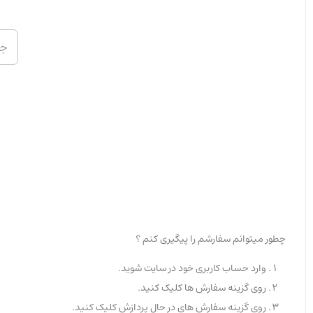
چطور میتوانم سفارشم را پیگیری کنم ؟
وارد حساب کاربری خود در سایت شوید.
روی گزینه سفارش ها کلیک کنید.
روی گزینه سفارش های در حال پردازش کلیک کنید.