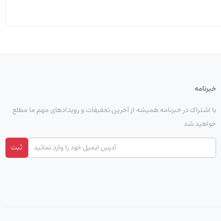
خبرنامه
با اشتراک در خبرنامه همیشه از آخرین تخفیفات و رویدادهای مهم ما مطلع
خواهید شد
ثبت