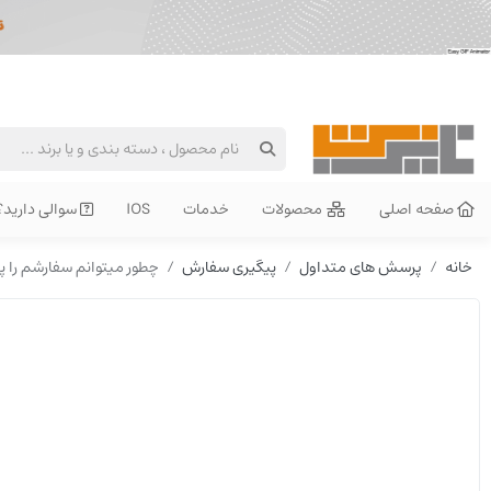
صفحه اصلی
محصولات
خدمات
IOS
سوالی دارید؟
خانه
پرسش های متداول
پیگیری سفارش
چطور میتوانم سفارشم را پ