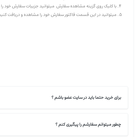
با کلیک روی گزینه مشاهده سفارش میتوانید جزییات سفارش خود را 
میتوانید در این قسمت فاکتور سفارش خود را مشاهده و دریافت کنید
برای خرید حتما باید در سایت عضو باشم ؟
چطور میتوانم سفارشم را پیگیری کنم ؟