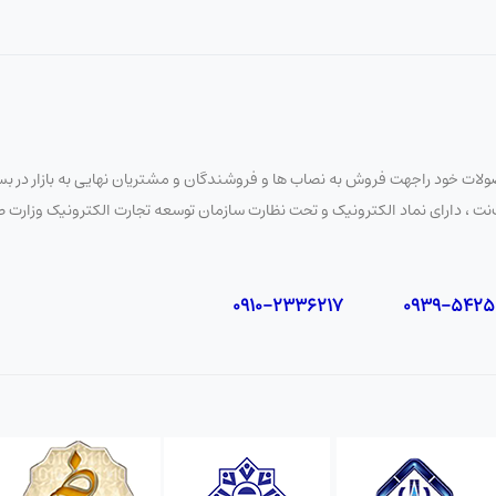
لات خود راجهت فروش به نصاب ها و فروشندگان و مشتریان نهایی به بازار در بستر
 نایب‌نت ، دارای نماد الکترونیک و تحت نظارت سازمان توسعه تجارت الکترونیک وزار