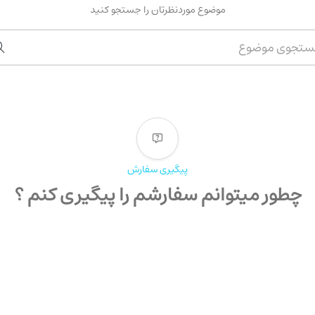
موضوع موردنظرتان را جستجو کنید
پیگیری سفارش
چطور میتوانم سفارشم را پیگیری کنم ؟