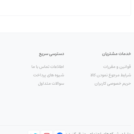
خدمات مشتریان
دسترسی سریع
قوانین و مقررات
اطلاعات تماس با ما
شرایط مرجوع نمودن کالا
شیوه های پرداخت
حریم خصوصی کاربران
سوالات متداول