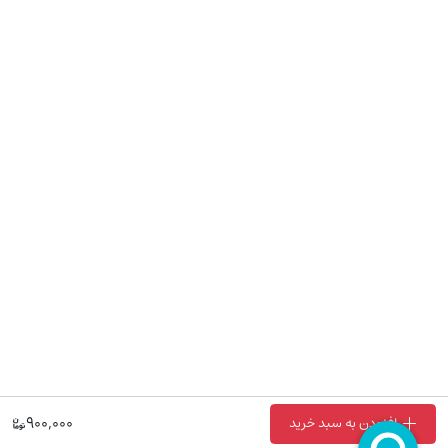
900,000
افزودن به سبد خرید