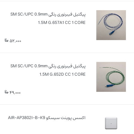
پیگتیل فیبرنوری رنگی SM SC/UPC 0.9mm
1.5M G.657A1 CC 1 CORE
52,000
پیگتیل فیبرنوری رنگی SM SC/UPC 0.9mm
1.5M G.652D CC 1 CORE
49,000
اکسس پوینت سیسکو AIR-AP3802I-B-K9