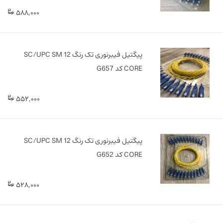
588,000
پیگتیل فیبرنوری تک رنگ SC/UPC SM 12
CORE کد G657
552,000
پیگتیل فیبرنوری تک رنگ SC/UPC SM 12
CORE کد G652
528,000