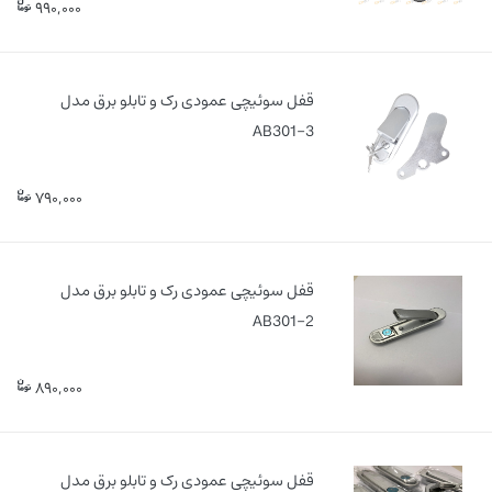
990,000
قفل سوئیچی عمودی رک و تابلو برق مدل
AB301-3
790,000
قفل سوئیچی عمودی رک و تابلو برق مدل
AB301-2
890,000
قفل سوئیچی عمودی رک و تابلو برق مدل