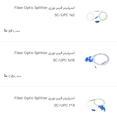
اسپلیتر فیبر نوری Fiber Optic Splitter
SC/UPC 1x2
540,000
اسپلیتر فیبر نوری Fiber Optic Splitter
SC/UPC 1x16
1,150,000
اسپلیتر فیبر نوری Fiber Optic Splitter
SC/UPC 1*8