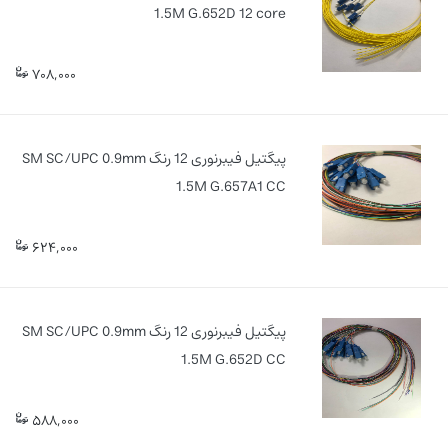
1.5M G.652D 12 core
708,000
پیگتیل فیبرنوری 12 رنگ SM SC/UPC 0.9mm
1.5M G.657A1 CC
624,000
پیگتیل فیبرنوری 12 رنگ SM SC/UPC 0.9mm
1.5M G.652D CC
588,000