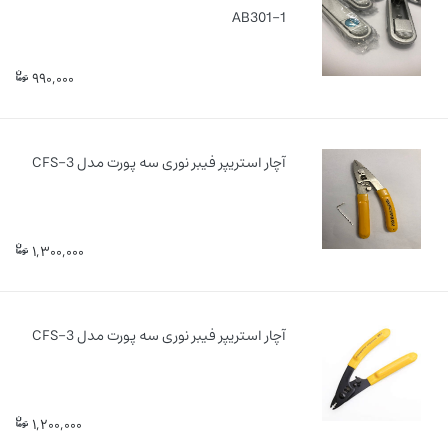
AB301-1
990,000
آچار استریپر فیبر نوری سه پورت مدل CFS-3
1,300,000
آچار استریپر فیبر نوری سه پورت مدل CFS-3
1,200,000