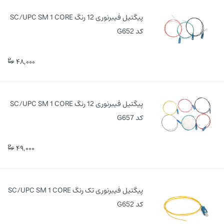
پیگتیل فیبرنوری 12 رنگ SC/UPC SM 1 CORE
کد G652
48,000
پیگتیل فیبرنوری 12 رنگ SC/UPC SM 1 CORE
کد G657
49,000
پیگتیل فیبرنوری تک رنگ SC/UPC SM 1 CORE
کد G652