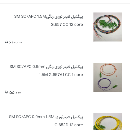
پیگتیل فیبر نوری رنگیSM SC/APC 1.5M
G.657 CC 12 core
660,000
پیگتیل فیبر نوری رنگی SM SC/APC 0.9mm
1.5M G.657A1 CC 1 core
55,000
پیگتیل فیبرنوری SM SC/APC 0.9mm 1.5M
G.652D 12 core